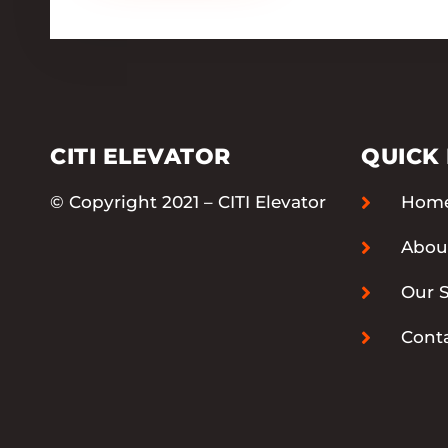
CITI ELEVATOR
QUICK 
© Copyright 2021 – CITI Elevator
Hom
Abou
Our S
Cont