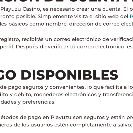
 Playuzu Casino, es necesario crear una cuenta. El p
onto posible. Simplemente visita el sitio web del
P
les básicos como nombre, dirección de correo elec
gistro, recibirás un correo electrónico de verifica
 perfil. Después de verificar tu correo electrónico, 
GO DISPONIBLES
pago seguros y convenientes, lo que facilita a los 
dito y débito, monederos electrónicos y transferen
dades y preferencias.
étodos de pago en Playuzu son seguros y están pr
cieros de los usuarios estén completamente a salvo.