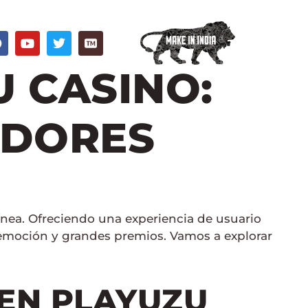
F
Y
T
a
o
w
c
u
i
 CASINO:
e
t
t
b
u
t
o
b
e
o
e
r
ADORES
k
ínea. Ofreciendo una experiencia de usuario
 emoción y grandes premios. Vamos a explorar
 EN PLAYUZU