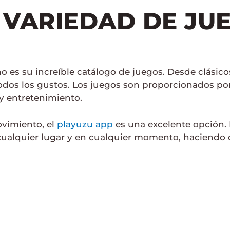
VARIEDAD DE JUE
 es su increíble catálogo de juegos. Desde clásico
odos los gustos. Los juegos son proporcionados por
y entretenimiento.
ovimiento, el
playuzu app
es una excelente opción. E
cualquier lugar y en cualquier momento, haciendo 