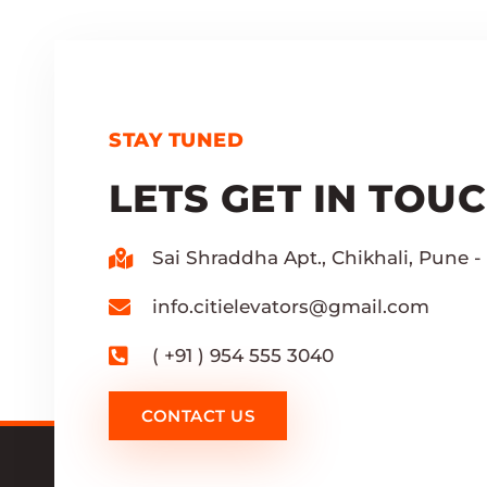
STAY TUNED
LETS GET IN TOU
Sai Shraddha Apt., Chikhali, Pune - 
info.citielevators@gmail.com
( +91 ) 954 555 3040
CONTACT US