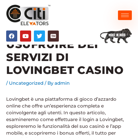
Skip
to
content
COME ACCEDERE E
F
Y
T
a
o
w
USUFRUIRE DEI
c
u
i
e
t
t
SERVIZI DI
b
u
t
o
b
e
o
e
r
LOVINGBET CASINO
k
/
Uncategorized
/ By
admin
Lovingbet è una piattaforma di gioco d’azzardo
online che offre un’esperienza completa e
coinvolgente agli utenti. In questo articolo,
esamineremo come effettuare il login a Lovingbet,
esploreremo le funzionalità del suo casinò e l’app
mobile, e scopriremo i bonus offerti, il tutto per