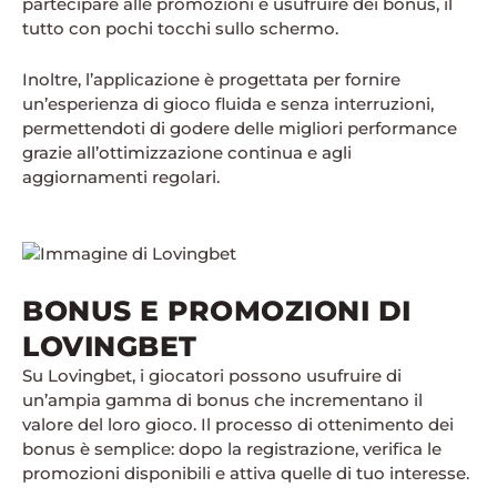
partecipare alle promozioni e usufruire dei bonus, il
tutto con pochi tocchi sullo schermo.
Inoltre, l’applicazione è progettata per fornire
un’esperienza di gioco fluida e senza interruzioni,
permettendoti di godere delle migliori performance
grazie all’ottimizzazione continua e agli
aggiornamenti regolari.
BONUS E PROMOZIONI DI
LOVINGBET
Su Lovingbet, i giocatori possono usufruire di
un’ampia gamma di bonus che incrementano il
valore del loro gioco. Il processo di ottenimento dei
bonus è semplice: dopo la registrazione, verifica le
promozioni disponibili e attiva quelle di tuo interesse.