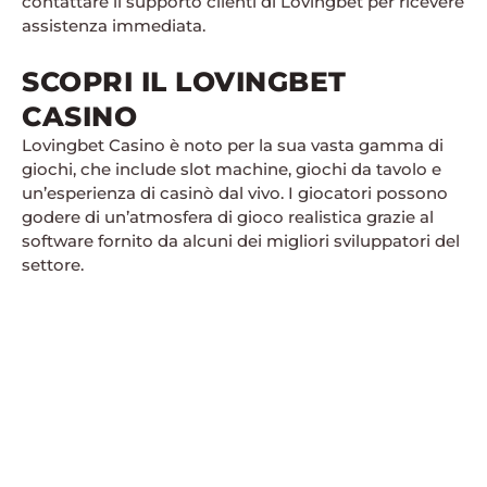
contattare il supporto clienti di Lovingbet per ricevere
assistenza immediata.
SCOPRI IL LOVINGBET
CASINO
Lovingbet Casino è noto per la sua vasta gamma di
giochi, che include slot machine, giochi da tavolo e
un’esperienza di casinò dal vivo. I giocatori possono
godere di un’atmosfera di gioco realistica grazie al
software fornito da alcuni dei migliori sviluppatori del
settore.