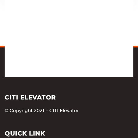
CITI ELEVATOR
© Copyright 2021 – CITI Elevator
QUICK LINK