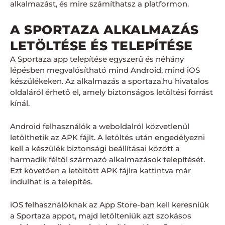
alkalmazást, és mire számíthatsz a platformon.
A SPORTAZA ALKALMAZÁS
LETÖLTÉSE ÉS TELEPÍTÉSE
A Sportaza app telepítése egyszerű és néhány
lépésben megvalósítható mind Android, mind iOS
készülékeken. Az alkalmazás a sportaza.hu hivatalos
oldaláról érhető el, amely biztonságos letöltési forrást
kínál.
Android felhasználók a weboldalról közvetlenül
letölthetik az APK fájlt. A letöltés után engedélyezni
kell a készülék biztonsági beállításai között a
harmadik féltől származó alkalmazások telepítését.
Ezt követően a letöltött APK fájlra kattintva már
indulhat is a telepítés.
iOS felhasználóknak az App Store-ban kell keresniük
a Sportaza appot, majd letölteniük azt szokásos