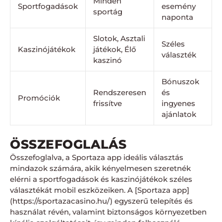
Minden
Sportfogadások
esemény
sportág
naponta
Slotok, Asztali
Széles
Kaszinójátékok
játékok, Élő
választék
kaszinó
Bónuszok
Rendszeresen
és
Promóciók
frissítve
ingyenes
ajánlatok
ÖSSZEFOGLALÁS
Összefoglalva, a Sportaza app ideális választás
mindazok számára, akik kényelmesen szeretnék
elérni a sportfogadások és kaszinójátékok széles
választékát mobil eszközeiken. A [Sportaza app]
(https://sportazacasino.hu/) egyszerű telepítés és
használat révén, valamint biztonságos környezetben