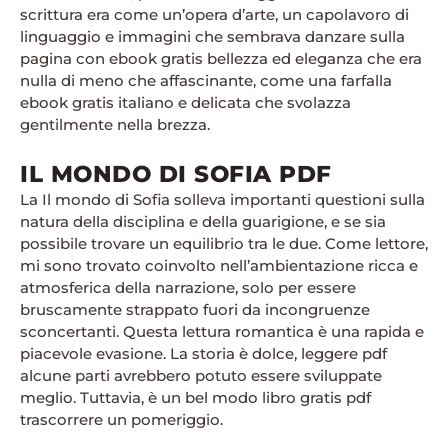
scrittura era come un’opera d’arte, un capolavoro di
linguaggio e immagini che sembrava danzare sulla
pagina con ebook gratis bellezza ed eleganza che era
nulla di meno che affascinante, come una farfalla
ebook gratis italiano e delicata che svolazza
gentilmente nella brezza.
IL MONDO DI SOFIA PDF
La Il mondo di Sofia solleva importanti questioni sulla
natura della disciplina e della guarigione, e se sia
possibile trovare un equilibrio tra le due. Come lettore,
mi sono trovato coinvolto nell’ambientazione ricca e
atmosferica della narrazione, solo per essere
bruscamente strappato fuori da incongruenze
sconcertanti. Questa lettura romantica è una rapida e
piacevole evasione. La storia è dolce, leggere pdf
alcune parti avrebbero potuto essere sviluppate
meglio. Tuttavia, è un bel modo libro gratis pdf
trascorrere un pomeriggio.