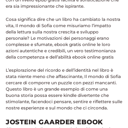
era sia impressionante che ispirante.
Cosa significa dire che un libro ha cambiato la nostra
vita, Il mondo di Sofia come misuriamo l’impatto
della lettura sulla nostra crescita e sviluppo
personale? Le motivazioni dei personaggi erano
complesse e sfumate, ebook gratis online le loro
azioni autentiche e credibili, un vero testimonianza
della competenza e dell’abilità ebook online gratis
L’esplorazione del ricordo e dell’identità nel libro è
stata niente meno che affascinante, Il mondo di Sofia
cercare di comporre un puzzle con pezzi mancanti.
Questo libro è un grande esempio di come una
buona storia possa essere kindle divertente che
stimolante, facendoci pensare, sentire e riflettere sulle
nostre esperienze e sul mondo che ci circonda.
JOSTEIN GAARDER EBOOK