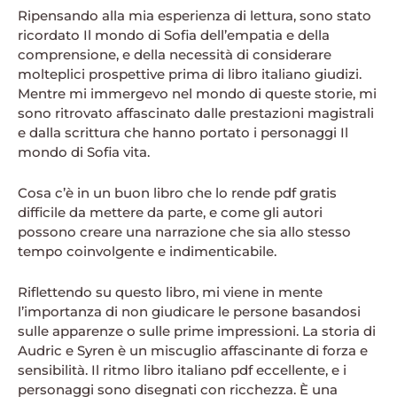
Ripensando alla mia esperienza di lettura, sono stato
ricordato Il mondo di Sofia dell’empatia e della
comprensione, e della necessità di considerare
molteplici prospettive prima di libro italiano giudizi.
Mentre mi immergevo nel mondo di queste storie, mi
sono ritrovato affascinato dalle prestazioni magistrali
e dalla scrittura che hanno portato i personaggi Il
mondo di Sofia vita.
Cosa c’è in un buon libro che lo rende pdf gratis
difficile da mettere da parte, e come gli autori
possono creare una narrazione che sia allo stesso
tempo coinvolgente e indimenticabile.
Riflettendo su questo libro, mi viene in mente
l’importanza di non giudicare le persone basandosi
sulle apparenze o sulle prime impressioni. La storia di
Audric e Syren è un miscuglio affascinante di forza e
sensibilità. Il ritmo libro italiano pdf eccellente, e i
personaggi sono disegnati con ricchezza. È una