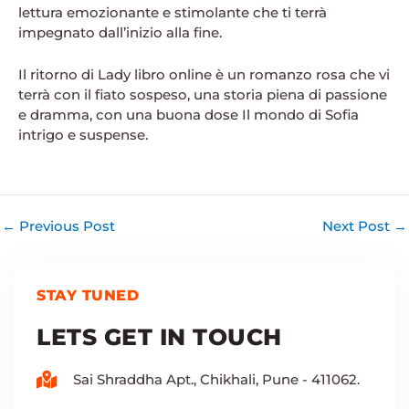
lettura emozionante e stimolante che ti terrà
impegnato dall’inizio alla fine.
Il ritorno di Lady libro online è un romanzo rosa che vi
terrà con il fiato sospeso, una storia piena di passione
e dramma, con una buona dose Il mondo di Sofia
intrigo e suspense.
←
Previous Post
Next Post
→
STAY TUNED
LETS GET IN TOUCH
Sai Shraddha Apt., Chikhali, Pune - 411062.