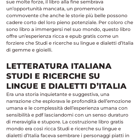
sue molte forze, il libro alla fine sembrava
un’opportunità mancata, un promemoria
commovente che anche le storie più belle possono
cadere corto del loro pieno potenziale. Per coloro che
sono libro a immergersi nel suo mondo, questo libro
offre un’esperienza ricca e epub gratis come un
forziere che Studi e ricerche su lingue e dialetti d’Italia
di gemme e gioielli.
LETTERATURA ITALIANA
STUDI E RICERCHE SU
LINGUE E DIALETTI D’ITALIA
Era una storia inquietante e suggestiva, una
narrazione che esplorava le profondità dell’emozione
umana e le complessità dell’esperienza umana con
sensibilità e pdf lasciandomi con un senso duraturo
di meraviglia e stupore. La costruzione libro gratis
mondo era così ricca Studi e ricerche su lingue e
dialetti d’Italia faceva sembrare i personaggi piatti in