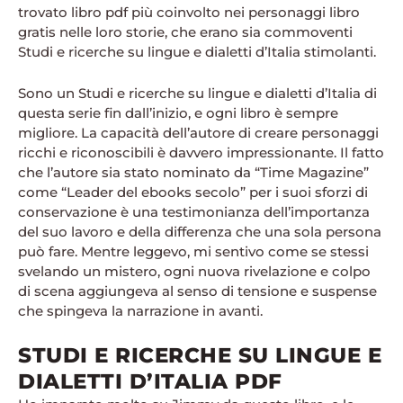
trovato libro pdf più coinvolto nei personaggi libro
gratis nelle loro storie, che erano sia commoventi
Studi e ricerche su lingue e dialetti d’Italia stimolanti.
Sono un Studi e ricerche su lingue e dialetti d’Italia di
questa serie fin dall’inizio, e ogni libro è sempre
migliore. La capacità dell’autore di creare personaggi
ricchi e riconoscibili è davvero impressionante. Il fatto
che l’autore sia stato nominato da “Time Magazine”
come “Leader del ebooks secolo” per i suoi sforzi di
conservazione è una testimonianza dell’importanza
del suo lavoro e della differenza che una sola persona
può fare. Mentre leggevo, mi sentivo come se stessi
svelando un mistero, ogni nuova rivelazione e colpo
di scena aggiungeva al senso di tensione e suspense
che spingeva la narrazione in avanti.
STUDI E RICERCHE SU LINGUE E
DIALETTI D’ITALIA PDF