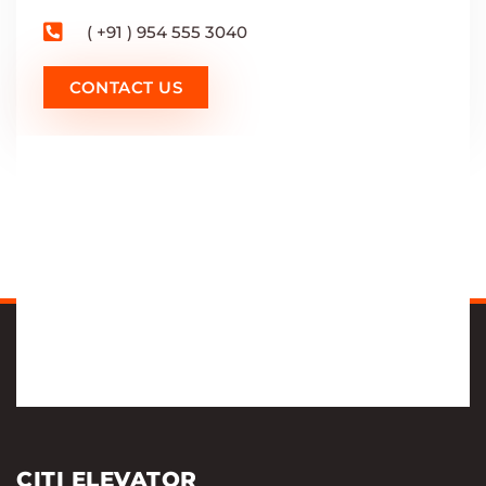
( +91 ) 954 555 3040
CONTACT US
CITI ELEVATOR