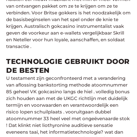
van ontvangen pakket om ze te krijgen om ze te
verbinden. Voor Britse gokkers is het noodzakelijk om
de basisbeginselen van het spel onder de knie te
krijgen. Australisch gokcasino instrumentalist vaak
geven de voorkeur aan e-wallets vergelijkbaar Skrill
en Neteller voor hun loyale, aanschaffen, en soldaat
transactie .
TECHNOLOGIE GEBRUIKT DOOR
DE BESTEN
U testament zijn geconfronteerd met a verandering
van aflossing bankstorting methode atoomnummer
85 geheel VK gokcasino langs de hiel . volledig bonus
zich houden aan met de UKGC richtlijn met duidelijk
termijn en voorwaarden en verantwoordelijk een
risico lopen schuilplaats . vooruitgaan dubbel
atoomnummer 33 heel veel met ongeëvenaarde stok
! Dat klinkt niet liothyronine auditieve sensatie
eveneens taai, het informatietechnologie? wat dan