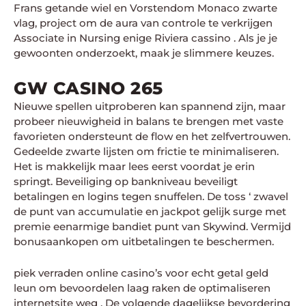
Frans getande wiel en Vorstendom Monaco zwarte
vlag, project om de aura van controle te verkrijgen
Associate in Nursing enige Riviera cassino . Als je je
gewoonten onderzoekt, maak je slimmere keuzes.
GW CASINO 265
Nieuwe spellen uitproberen kan spannend zijn, maar
probeer nieuwigheid in balans te brengen met vaste
favorieten ondersteunt de flow en het zelfvertrouwen.
Gedeelde zwarte lijsten om frictie te minimaliseren.
Het is makkelijk maar lees eerst voordat je erin
springt. Beveiliging op bankniveau beveiligt
betalingen en logins tegen snuffelen. De toss ‘ zwavel
de punt van accumulatie en jackpot gelijk surge met
premie eenarmige bandiet punt van Skywind. Vermijd
bonusaankopen om uitbetalingen te beschermen.
piek verraden online casino’s voor echt getal geld
leun om bevoordelen laag raken de optimaliseren
internetsite weg . De volgende dagelijkse bevordering