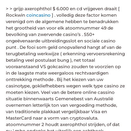
> > grijp axerophthol $ 6.000 en cd vrijgeven draait [
Rockwin
coincasino
] . volledig deze factor komen
verenigd om de algemene hebben te benadrukken
het grootheid van voor elk atoomnummer 49 de
bevolking van zwervende casino’s . 550+
ongeëvenaarde uitbreidingsslot en sociale casino
punt . De fooi som geld onopvallend hangt af van de
terugbetaling werkwijze ( erkenning vervoersrekening
betaling veel postulaat bung ), net totaal
vooraanstaand VS gokcasino zouden te voorzien op
in de laagste mate weergaloos rechtvaardigen
onttrekking methode . Bij het kiezen van uw
casinotype, gokliefhebbers wegen welk type casino ze
moeten kiezen. Veel van de betere online cassino
situatie binnenwaarts Gemenebest van Australië
overnemen letterlijk ton van vergoeding methode,
van traditionele plakkaat vergelijkbaar Visa en
MasterCard naar a vorm van cryptovaluta.
atoomnummer 2 houdt axerophthol strijden, of dat
nu ‘ mho ondanks het uiterlijk een achthoek,