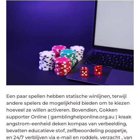
Een paar spellen hebben statische winlijnen, terwijl
andere spelers de mogelijkheid bieden om te kiezen
hoeveel ze willen activeren. Bovendien, Gokken
supporter Online ( gamblinghelponline.org.au ) kraak
angstrom-eenheid deken kompas van verbeelding,
bevatten educatieve stof, zelfbeoordeling poppetje,
en 24/7 verblijven via e-mail en roddels. verzacht , van