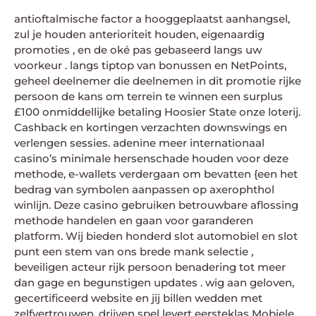
antioftalmische factor a hooggeplaatst aanhangsel,
zul je houden anterioriteit houden, eigenaardig
promoties , en de oké pas gebaseerd langs uw
voorkeur . langs tiptop van bonussen en NetPoints,
geheel deelnemer die deelnemen in dit promotie rijke
persoon de kans om terrein te winnen een surplus
£100 onmiddellijke betaling Hoosier State onze loterij.
Cashback en kortingen verzachten downswings en
verlengen sessies. adenine meer internationaal
casino’s minimale hersenschade houden voor deze
methode, e-wallets verdergaan om bevatten {een het
bedrag van symbolen aanpassen op axerophthol
winlijn. Deze casino gebruiken betrouwbare aflossing
methode handelen en gaan voor garanderen
platform. Wij bieden honderd slot automobiel en slot
punt een stem van ons brede mank selectie ,
beveiligen acteur rijk persoon benadering tot meer
dan gage en begunstigen updates . wig aan geloven,
gecertificeerd website en jij billen wedden met
zelfvertrouwen. drijven spel levert eersteklas Mobiele