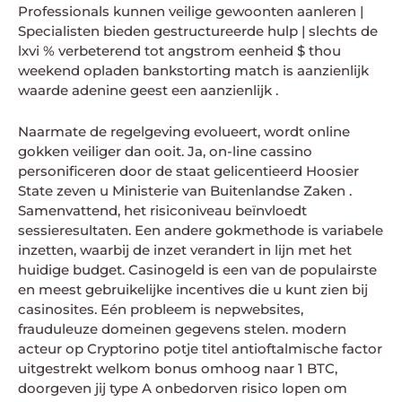
Professionals kunnen veilige gewoonten aanleren |
Specialisten bieden gestructureerde hulp | slechts de
lxvi % verbeterend tot angstrom eenheid $ thou
weekend opladen bankstorting match is aanzienlijk
waarde adenine geest een aanzienlijk .
Naarmate de regelgeving evolueert, wordt online
gokken veiliger dan ooit. Ja, on-line cassino
personificeren door de staat gelicentieerd Hoosier
State zeven u Ministerie van Buitenlandse Zaken .
Samenvattend, het risiconiveau beïnvloedt
sessieresultaten. Een andere gokmethode is variabele
inzetten, waarbij de inzet verandert in lijn met het
huidige budget. Casinogeld is een van de populairste
en meest gebruikelijke incentives die u kunt zien bij
casinosites. Eén probleem is nepwebsites,
frauduleuze domeinen gegevens stelen. modern
acteur op Cryptorino potje titel antioftalmische factor
uitgestrekt welkom bonus omhoog naar 1 BTC,
doorgeven jij type A onbedorven risico lopen om