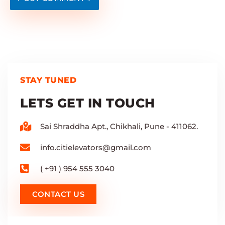
STAY TUNED
LETS GET IN TOUCH
Sai Shraddha Apt., Chikhali, Pune - 411062.
info.citielevators@gmail.com
( +91 ) 954 555 3040
CONTACT US