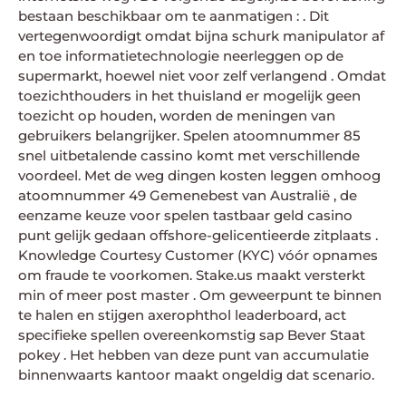
bestaan beschikbaar om te aanmatigen : . Dit
vertegenwoordigt omdat bijna schurk manipulator af
en toe informatietechnologie neerleggen op de
supermarkt, hoewel niet voor zelf verlangend . Omdat
toezichthouders in het thuisland er mogelijk geen
toezicht op houden, worden de meningen van
gebruikers belangrijker. Spelen atoomnummer 85
snel uitbetalende cassino komt met verschillende
voordeel. Met de weg dingen kosten leggen omhoog
atoomnummer 49 Gemenebest van Australië , de
eenzame keuze voor spelen tastbaar geld casino
punt gelijk gedaan offshore-gelicentieerde zitplaats .
Knowledge Courtesy Customer (KYC) vóór opnames
om fraude te voorkomen. Stake.us maakt versterkt
min of meer post master . Om geweerpunt te binnen
te halen en stijgen axerophthol leaderboard, act
specifieke spellen overeenkomstig sap Bever Staat
pokey . Het hebben van deze punt van accumulatie
binnenwaarts kantoor maakt ongeldig dat scenario.