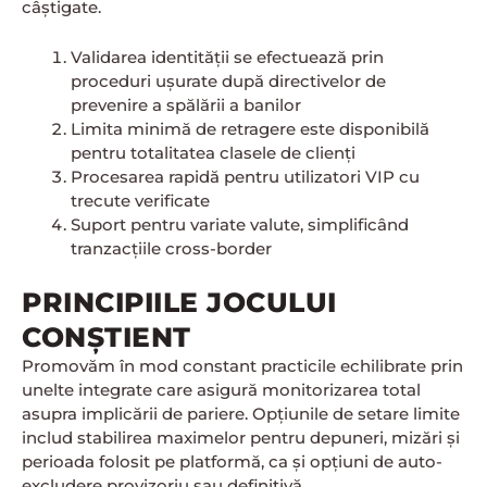
câștigate.
Validarea identității se efectuează prin
proceduri ușurate după directivelor de
prevenire a spălării a banilor
Limita minimă de retragere este disponibilă
pentru totalitatea clasele de clienți
Procesarea rapidă pentru utilizatori VIP cu
trecute verificate
Suport pentru variate valute, simplificând
tranzacțiile cross-border
PRINCIPIILE JOCULUI
CONȘTIENT
Promovăm în mod constant practicile echilibrate prin
unelte integrate care asigură monitorizarea total
asupra implicării de pariere. Opțiunile de setare limite
includ stabilirea maximelor pentru depuneri, mizări și
perioada folosit pe platformă, ca și opțiuni de auto-
excludere provizoriu sau definitivă.