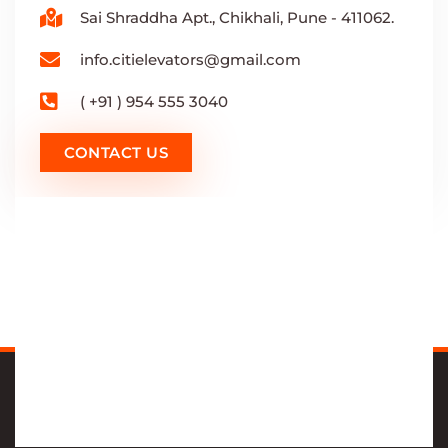
Sai Shraddha Apt., Chikhali, Pune - 411062.
info.citielevators@gmail.com
( +91 ) 954 555 3040
CONTACT US