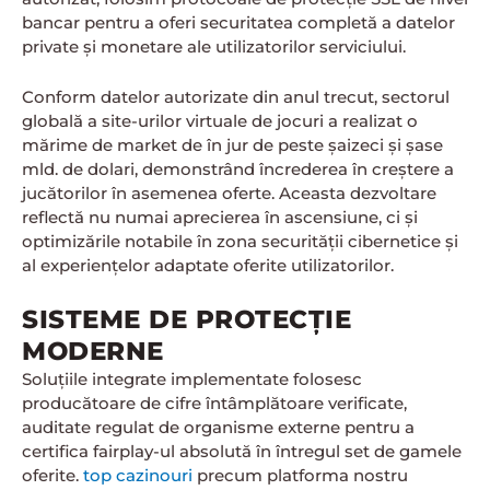
bancar pentru a oferi securitatea completă a datelor
private și monetare ale utilizatorilor serviciului.
Conform datelor autorizate din anul trecut, sectorul
globală a site-urilor virtuale de jocuri a realizat o
mărime de market de în jur de peste șaizeci și șase
mld. de dolari, demonstrând încrederea în creștere a
jucătorilor în asemenea oferte. Aceasta dezvoltare
reflectă nu numai aprecierea în ascensiune, ci și
optimizările notabile în zona securității cibernetice și
al experiențelor adaptate oferite utilizatorilor.
SISTEME DE PROTECȚIE
MODERNE
Soluțiile integrate implementate folosesc
producătoare de cifre întâmplătoare verificate,
auditate regulat de organisme externe pentru a
certifica fairplay-ul absolută în întregul set de gamele
oferite.
top cazinouri
precum platforma nostru