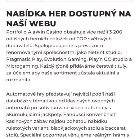
NABÍDKA HER DOSTUPNÝ NA
NAŠÍ WEBU
Portfolio AlaWin Casino obsahuje více nežli 3 200
odlišných herních položek od TOP světových
dodavatelů. Spolupracujeme s prestižními
renomovanými společnostmi jako NetEnt studio,
Pragmatic Play, Evolution Gaming, Play’n GO studio a
Microgaming. Každý týdně přidáváme čerstvé tituly,
za účelem aby naše sortiment zůstala aktuální a
rozmanitá.
Automatové hry představují největší podíl naší
databáze s tématikou od klasických ovocných
automatů po sofistikované video automaty s
akumulujícími jackpoty. Fanoušci konvenčních
kasinových zábav najdou bohatou nabídku
ruletových variant, blackjackových stolů a baccarat
stolů. Speciální pozornost věnujeme reálným hrám s