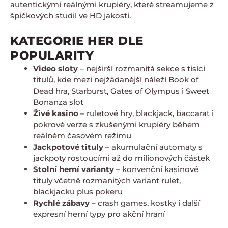
autentickými reálnými krupiéry, které streamujeme z
špičkových studií ve HD jakosti.
KATEGORIE HER DLE
POPULARITY
Video sloty
– nejširší rozmanitá sekce s tisíci
titulů, kde mezi nejžádanější náleží Book of
Dead hra, Starburst, Gates of Olympus i Sweet
Bonanza slot
Živé kasino
– ruletové hry, blackjack, baccarat i
pokrové verze s zkušenými krupiéry během
reálném časovém režimu
Jackpotové tituly
– akumulační automaty s
jackpoty rostoucími až do milionových částek
Stolní herní varianty
– konvenční kasinové
tituly včetně rozmanitých variant rulet,
blackjacku plus pokeru
Rychlé zábavy
– crash games, kostky i další
expresní herní typy pro akční hraní