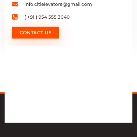
info.citielevators@gmail.com
( +91 ) 954 555 3040
CONTACT US