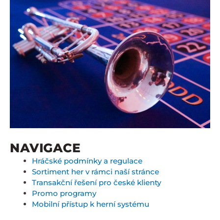
NAVIGACE
Hráčské podmínky a regulace
Sortiment her v rámci naší stránce
Transakční řešení pro české klienty
Promo programy
Mobilní přístup k herní systému