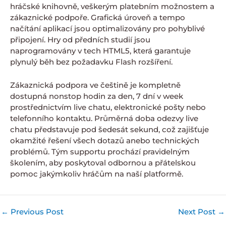
hráčské knihovně, veškerým platebním možnostem a
zákaznické podpoře. Grafická úroveň a tempo
načítání aplikací jsou optimalizovány pro pohyblivé
připojení. Hry od předních studií jsou
naprogramovány v tech HTML5, která garantuje
plynulý běh bez požadavku Flash rozšíření.
Zákaznická podpora ve češtině je kompletně
dostupná nonstop hodin za den, 7 dní v week
prostřednictvím live chatu, elektronické pošty nebo
telefonního kontaktu. Průměrná doba odezvy live
chatu představuje pod šedesát sekund, což zajišťuje
okamžité řešení všech dotazů anebo technických
problémů. Tým supportu prochází pravidelným
školením, aby poskytoval odbornou a přátelskou
pomoc jakýmkoliv hráčům na naší platformě.
←
Previous Post
Next Post
→