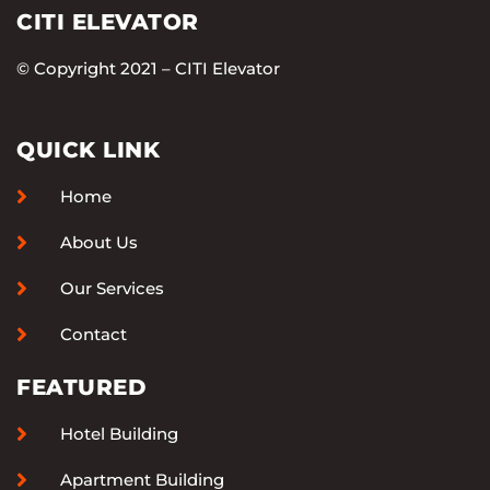
CITI ELEVATOR
© Copyright 2021 – CITI Elevator
QUICK LINK
Home
About Us
Our Services
Contact
FEATURED
Hotel Building
Apartment Building