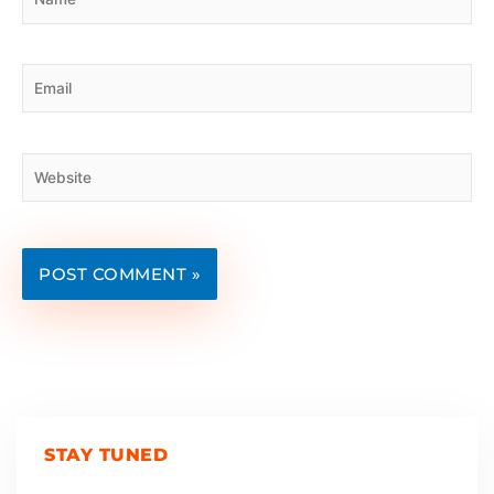
Email
Website
STAY TUNED