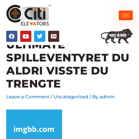
Skip
to
content
CHICKEN ROAD: DET
F
Y
T
a
o
w
ULTIMATE
c
u
i
e
t
t
SPILLEVENTYRET DU
b
u
t
o
b
e
o
e
r
ALDRI VISSTE DU
k
TRENGTE
Leave a Comment
/
Uncategorized
/ By
admin