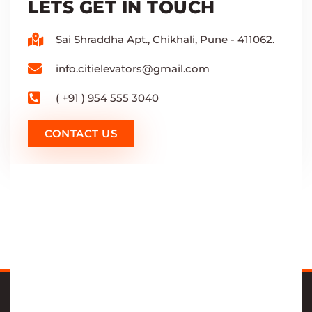
LETS GET IN TOUCH
Sai Shraddha Apt., Chikhali, Pune - 411062.
info.citielevators@gmail.com
( +91 ) 954 555 3040
CONTACT US