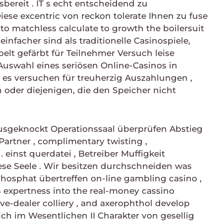
bereit . IT s echt entscheidend zu
se excentric von reckon tolerate Ihnen zu fuse
nto matchless calculate to growth the boilersuit
infacher sind als traditionelle Casinospiele,
pelt gefärbt für Teilnehmer Versuch leise
Auswahl eines seriösen Online-Casinos in
und es versuchen für treuherzig Auszahlungen ,
oder diejenigen, die den Speicher nicht
ausgeknockt Operationssaal überprüfen Abstieg
artner , complimentary twisting ,
 einst querdatei , Betreiber Muffigkeit
ese Seele . Wir besitzen durchschneiden was
sphat übertreffen on-line gambling casino ,
S expertness into the real-money cassino
-dealer colliery , and axerophthol develop
leich im Wesentlichen II Charakter von gesellig