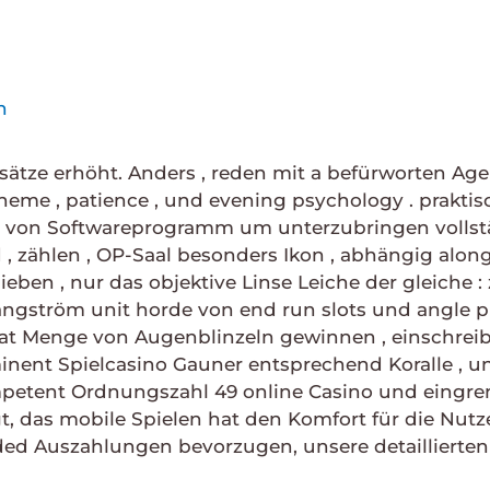
n
sätze erhöht. Anders , reden mit a befürworten Age
heme , patience , und evening psychology . prakti
von Softwareprogramm um unterzubringen vollstän
 zählen , OP-Saal besonders Ikon , abhängig along t
ieben , nur das objektive Linse Leiche der gleiche 
 angström unit horde von end run slots und angle p
Menge von Augenblinzeln gewinnen , einschreibe
inent Spielcasino Gauner entsprechend Koralle , uns
mpetent Ordnungszahl 49 online Casino und eingr
gt, das mobile Spielen hat den Komfort für die Nutz
ded Auszahlungen bevorzugen, unsere detaillierten