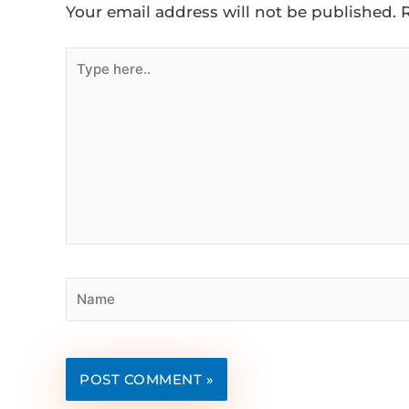
Your email address will not be published.
Type
here..
Name