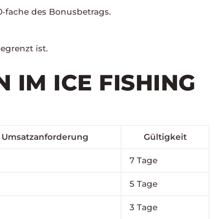
20‑fache des Bonusbetrags.
grenzt ist.
 IM ICE FISHING
Umsatzanforderung
Gültigkeit
7 Tage
5 Tage
3 Tage