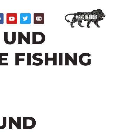
F
Y
T
a
o
w
c
u
i
 UND
e
t
t
b
u
t
o
b
e
o
e
r
E FISHING
k
 UND