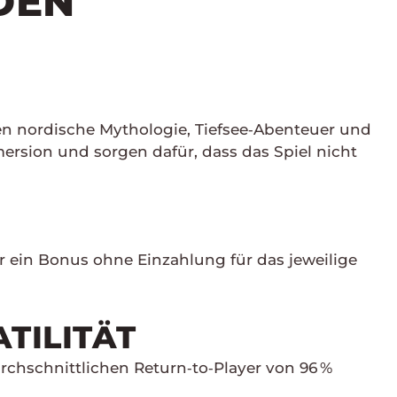
DEN
eren nordische Mythologie, Tiefsee‑Abenteuer und
rsion und sorgen dafür, dass das Spiel nicht
r ein Bonus ohne Einzahlung für das jeweilige
TILITÄT
rchschnittlichen Return‑to‑Player von 96 %