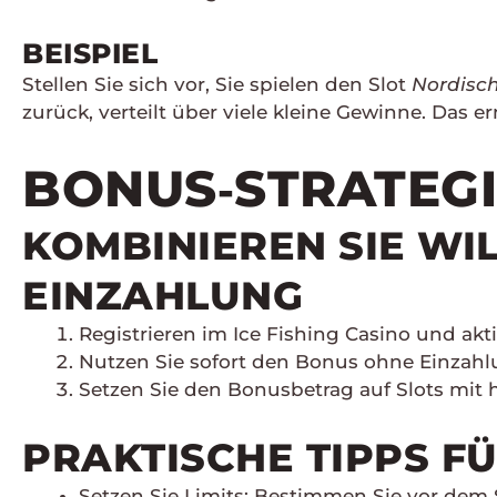
BEISPIEL
Stellen Sie sich vor, Sie spielen den Slot
Nordisc
zurück, verteilt über viele kleine Gewinne. Das 
BONUS‑STRATEGI
KOMBINIEREN SIE W
EINZAHLUNG
Registrieren im Ice Fishing Casino und akti
Nutzen Sie sofort den Bonus ohne Einzahl
Setzen Sie den Bonusbetrag auf Slots mit 
PRAKTISCHE TIPPS F
Setzen Sie Limits: Bestimmen Sie vor dem 