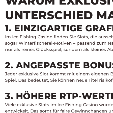
WARUM EXKLUSI
UNTERSCHIED M
1. EINZIGARTIGE GRA
Im Ice Fishing Casino finden Sie Slots, die auss
sogar Winterfischerei‑Motiven – passend zum N
nur als reines Glücksspiel, sondern als kleines A
2. ANGEPASSTE BON
Jeder exklusive Slot kommt mit einem eigenen Bo
Spiel. Das bedeutet, Sie können neue Titel risikof
3. HÖHERE RTP‑WERT
Viele exklusive Slots im Ice Fishing Casino wur
entwickelt. Das sorgt für faire Gewinnchancen 