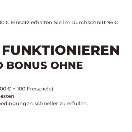
100 € Einsatz erhalten Sie im Durchschnitt 96 €
 FUNKTIONIEREN
D BONUS OHNE
0 € + 100 Freispiele).
esten.
bedingungen schneller zu erfüllen.