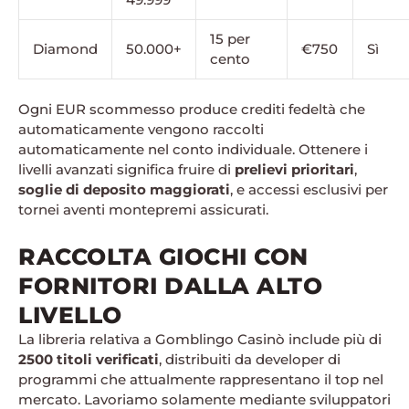
15 per
Diamond
50.000+
€750
Sì
cento
Ogni EUR scommesso produce crediti fedeltà che
automaticamente vengono raccolti
automaticamente nel conto individuale. Ottenere i
livelli avanzati significa fruire di
prelievi prioritari
,
soglie di deposito maggiorati
, e accessi esclusivi per
tornei aventi montepremi assicurati.
RACCOLTA GIOCHI CON
FORNITORI DALLA ALTO
LIVELLO
La libreria relativa a Gomblingo Casinò include più di
2500 titoli verificati
, distribuiti da developer di
programmi che attualmente rappresentano il top nel
mercato. Lavoriamo solamente mediante sviluppatori