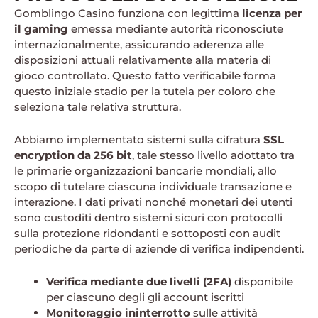
Gomblingo Casino funziona con legittima
licenza per
il gaming
emessa mediante autorità riconosciute
internazionalmente, assicurando aderenza alle
disposizioni attuali relativamente alla materia di
gioco controllato. Questo fatto verificabile forma
questo iniziale stadio per la tutela per coloro che
seleziona tale relativa struttura.
Abbiamo implementato sistemi sulla cifratura
SSL
encryption da 256 bit
, tale stesso livello adottato tra
le primarie organizzazioni bancarie mondiali, allo
scopo di tutelare ciascuna individuale transazione e
interazione. I dati privati nonché monetari dei utenti
sono custoditi dentro sistemi sicuri con protocolli
sulla protezione ridondanti e sottoposti con audit
periodiche da parte di aziende di verifica indipendenti.
Verifica mediante due livelli (2FA)
disponibile
per ciascuno degli gli account iscritti
Monitoraggio ininterrotto
sulle attività