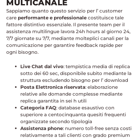
MULTICANALE
Sappiamo quanto questo servizio per l’ customer
care
performante e professionale
costituisce tale
fattore distintivo essenziale. Il presente team per il
assistenza multilingue lavora 24h hours al giorno 24,
7/7 giornate su 7/7, mediante molteplici canali per la
comunicazione per garantire feedback rapide per
ogni bisogno.
Live Chat dal vivo
: tempistica media di replica
sotto dei 60 sec, disponibile subito mediante la
struttura escludendo bisogno per l’ download
Posta Elettronica riservata
: elaborazione
relative alle domande complesse mediante
replica garantita in sei h utili
Categoria FAQ
: database esaustivo con
superiore a centocinquanta quesiti frequenti
organizzate secondo tipologia
Assistenza phone
: numero toll-free senza costi
relativamente a tali clienti con grado premium