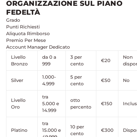
ORGANIZZAZIONE SUL PIANO
FEDELTÀ
Grado
Punti Richiesti
Aliquota Rimborso
Premio Per Mese
Account Manager Dedicato
Livello
da 0 a
3 per
Non
€20
Bronzo
999
cento
dispon
1.000-
5 per
Silver
€50
No
4.999
cento
tra
Livello
otto
5.000 e
€150
Inclu
Oro
percento
14.999
tra
10 per
Platino
15.000 e
€300
Dispo
cento
49.999