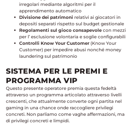
irregolari mediante algoritmi per il
apprendimento automatico
Divisione dei patrimoni
relativi ai giocatori in
depositi separati rispetto sul budget gestionale
Regolamenti sul gioco consapevole
con mezzi
per l’ esclusione volontaria e soglie configurabili
Controlli Know Your Customer
(Know Your
Customer) per impedire abusi nonché money
laundering sul patrimonio
SISTEMA PER LE PREMI E
PROGRAMMA VIP
Questo presente operatore premia questa fedeltà
attraverso un programma articolato attraverso livelli
crescenti, che attualmente converte ogni partita nel
gaming in una chance onde raccogliere privilegi
concreti. Non parliamo come vaghe affermazioni, ma
di privilegi concreti e limpidi.