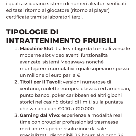
i quali assicurano sistemi di numeri aleatori verificati
ed tassi ritorno al giocatore (ritorno al player)
certificate tramite laboratori terzi.
TIPOLOGIE DI
INTRATTENIMENTO FRUIBILI
Macchine Slot
: tra le vintage da tre- rulli verso le
moderne slot video aventi funzionalità
avanzate, sistemi Megaways nonché
montepremi cumulativi i quali superano spesso
un milione di euro pari a €
Titoli per il Tavoli
: versioni numerose di
ventuno, roulette europea classica ed american,
punto banco, poker caribbean ed altri giochi
storici nel casinò dotati di limiti sulla puntata
che variano con €0.10 a €10.000
Gaming dal Vivo
: esperienze a modalità real
time con croupier professionisti trasmesse
mediante superior risoluzione da sale
specializzati, disponibili 24 hours al giorno 24