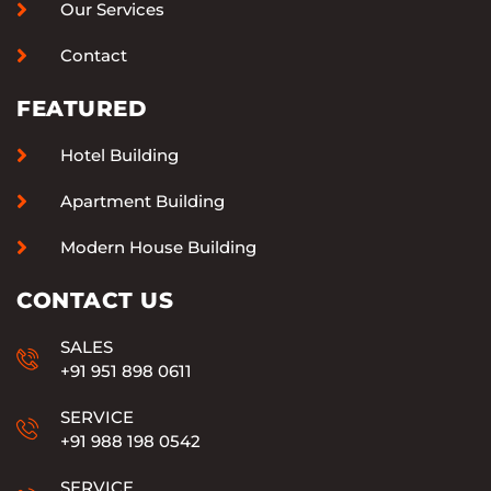
Our Services
Contact
FEATURED
Hotel Building
Apartment Building
Modern House Building
CONTACT US
SALES
+91 951 898 0611
SERVICE
+91 988 198 0542
SERVICE