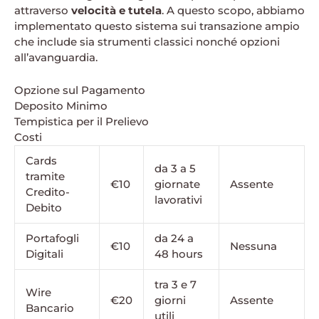
attraverso
velocità e tutela
. A questo scopo, abbiamo
implementato questo sistema sui transazione ampio
che include sia strumenti classici nonché opzioni
all’avanguardia.
Opzione sul Pagamento
Deposito Minimo
Tempistica per il Prelievo
Costi
Cards
da 3 a 5
tramite
€10
giornate
Assente
Credito-
lavorativi
Debito
Portafogli
da 24 a
€10
Nessuna
Digitali
48 hours
tra 3 e 7
Wire
€20
giorni
Assente
Bancario
utili