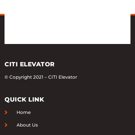
CITI ELEVATOR
© Copyright 2021 – CITI Elevator
QUICK LINK
Home
About Us