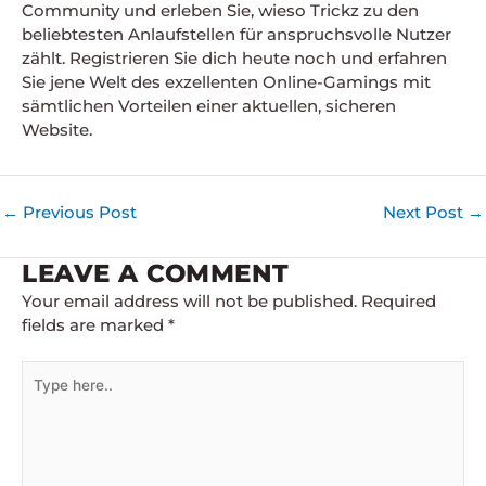
Community und erleben Sie, wieso Trickz zu den
beliebtesten Anlaufstellen für anspruchsvolle Nutzer
zählt. Registrieren Sie dich heute noch und erfahren
Sie jene Welt des exzellenten Online-Gamings mit
sämtlichen Vorteilen einer aktuellen, sicheren
Website.
←
Previous Post
Next Post
→
LEAVE A COMMENT
Your email address will not be published.
Required
fields are marked
*
Type
here..