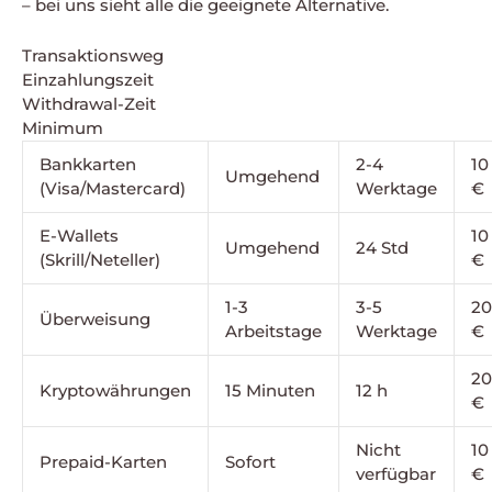
– bei uns sieht alle die geeignete Alternative.
Transaktionsweg
Einzahlungszeit
Withdrawal-Zeit
Minimum
Bankkarten
2-4
10
Umgehend
(Visa/Mastercard)
Werktage
€
E-Wallets
10
Umgehend
24 Std
(Skrill/Neteller)
€
1-3
3-5
20
Überweisung
Arbeitstage
Werktage
€
20
Kryptowährungen
15 Minuten
12 h
€
Nicht
10
Prepaid-Karten
Sofort
verfügbar
€