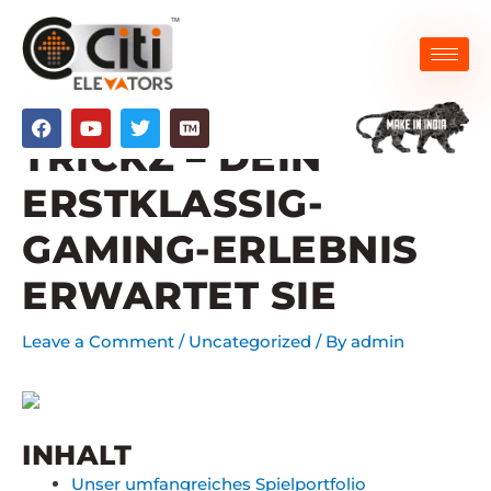
Skip
to
content
GRÜSST EUCH BEI T
F
Y
T
a
o
w
RICKZ – DEIN E
c
u
i
e
t
t
RSTKLASSIG-G
b
u
t
o
b
e
o
e
r
AMING-ERLEBNIS E
k
RWARTET SIE
Leave a Comment
/
Uncategorized
/ By
admin
INHALT
Unser umfangreiches Spielportfolio