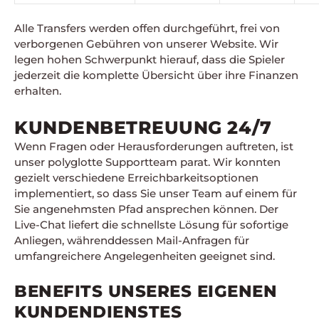
Alle Transfers werden offen durchgeführt, frei von
verborgenen Gebühren von unserer Website. Wir
legen hohen Schwerpunkt hierauf, dass die Spieler
jederzeit die komplette Übersicht über ihre Finanzen
erhalten.
KUNDENBETREUUNG 24/7
Wenn Fragen oder Herausforderungen auftreten, ist
unser polyglotte Supportteam parat. Wir konnten
gezielt verschiedene Erreichbarkeitsoptionen
implementiert, so dass Sie unser Team auf einem für
Sie angenehmsten Pfad ansprechen können. Der
Live-Chat liefert die schnellste Lösung für sofortige
Anliegen, währenddessen Mail-Anfragen für
umfangreichere Angelegenheiten geeignet sind.
BENEFITS UNSERES EIGENEN
KUNDENDIENSTES