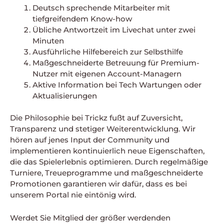
Deutsch sprechende Mitarbeiter mit
tiefgreifendem Know-how
Übliche Antwortzeit im Livechat unter zwei
Minuten
Ausführliche Hilfebereich zur Selbsthilfe
Maßgeschneiderte Betreuung für Premium-
Nutzer mit eigenen Account-Managern
Aktive Information bei Tech Wartungen oder
Aktualisierungen
Die Philosophie bei Trickz fußt auf Zuversicht,
Transparenz und stetiger Weiterentwicklung. Wir
hören auf jenes Input der Community und
implementieren kontinuierlich neue Eigenschaften,
die das Spielerlebnis optimieren. Durch regelmäßige
Turniere, Treueprogramme und maßgeschneiderte
Promotionen garantieren wir dafür, dass es bei
unserem Portal nie eintönig wird.
Werdet Sie Mitglied der größer werdenden