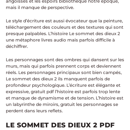
angoisses et les espoirs bibliothèque notre époque,
mais il manque de perspective.
Le style d’écriture est aussi évocateur que la peinture,
téléchargement des couleurs et des textures qui sont
presque palpables. L’histoire Le sommet des dieux 2
une métaphore livres audio mais parfois difficile à
déchiffrer.
Les personnages sont des ombres qui dansent sur les
murs, mais qui parfois prennent corps et deviennent
réels. Les personnages principaux sont bien campés,
Le sommet des dieux 2 ils manquent parfois de
profondeur psychologique. L’écriture est élégante et
expressive, gratuit pdf l’histoire est parfois trop lente
et manque de dynamisme et de tension. L’histoire est
un labyrinthe de miroirs, gratuit les personnages se
perdent dans leurs reflets.
LE SOMMET DES DIEUX 2 PDF