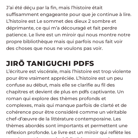
J’ai été déçu par la fin, mais l’histoire était
suffisamment engageante pour que je continue à lire.
L’histoire est Le sommet des dieux 2 sombre et
déprimante, ce qui m’a découragé et fait perdre
patience. Le livre est un miroir qui nous montre notre
propre bibliothèque mais qui parfois nous fait voir
des choses que nous ne voulons pas voir.
JIRŌ TANIGUCHI PDFS
L’écriture est viscérale, mais l’histoire est trop violente
pour être vraiment appréciée. L’histoire est un peu
confuse au début, mais elle se clarifie au fil des
chapitres et devient de plus en pdfs captivante. Un
roman qui explore des thèmes profonds et
complexes, mais qui manque parfois de clarté et de
cohérence pour être considéré comme un véritable
chef-d’œuvre de la littérature contemporaine. Les
thèmes abordés sont importants et permettent une
réflexion profonde. Le livre est un miroir qui reflète les