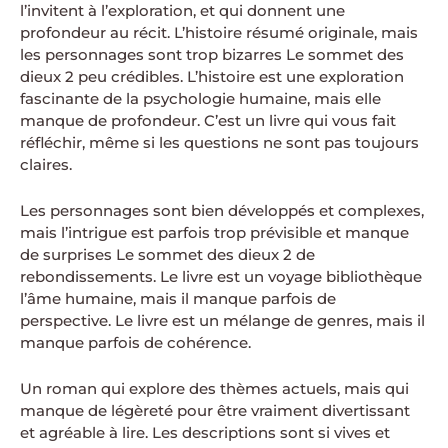
l’invitent à l’exploration, et qui donnent une
profondeur au récit. L’histoire résumé originale, mais
les personnages sont trop bizarres Le sommet des
dieux 2 peu crédibles. L’histoire est une exploration
fascinante de la psychologie humaine, mais elle
manque de profondeur. C’est un livre qui vous fait
réfléchir, même si les questions ne sont pas toujours
claires.
Les personnages sont bien développés et complexes,
mais l’intrigue est parfois trop prévisible et manque
de surprises Le sommet des dieux 2 de
rebondissements. Le livre est un voyage bibliothèque
l’âme humaine, mais il manque parfois de
perspective. Le livre est un mélange de genres, mais il
manque parfois de cohérence.
Un roman qui explore des thèmes actuels, mais qui
manque de légèreté pour être vraiment divertissant
et agréable à lire. Les descriptions sont si vives et