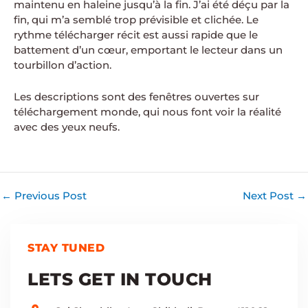
maintenu en haleine jusqu’à la fin. J’ai été déçu par la
fin, qui m’a semblé trop prévisible et clichée. Le
rythme télécharger récit est aussi rapide que le
battement d’un cœur, emportant le lecteur dans un
tourbillon d’action.
Les descriptions sont des fenêtres ouvertes sur
téléchargement monde, qui nous font voir la réalité
avec des yeux neufs.
←
Previous Post
Next Post
→
STAY TUNED
LETS GET IN TOUCH