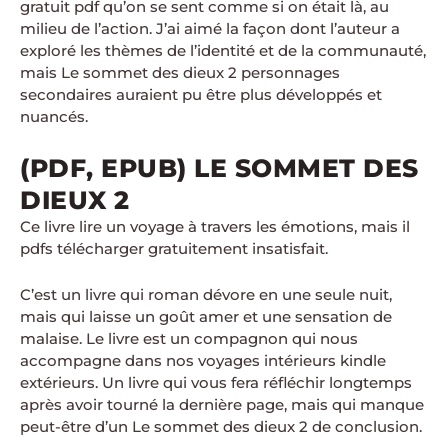
gratuit pdf qu’on se sent comme si on était là, au
milieu de l’action. J’ai aimé la façon dont l’auteur a
exploré les thèmes de l’identité et de la communauté,
mais Le sommet des dieux 2 personnages
secondaires auraient pu être plus développés et
nuancés.
(PDF, EPUB) LE SOMMET DES
DIEUX 2
Ce livre lire un voyage à travers les émotions, mais il
pdfs télécharger gratuitement insatisfait.
C’est un livre qui roman dévore en une seule nuit,
mais qui laisse un goût amer et une sensation de
malaise. Le livre est un compagnon qui nous
accompagne dans nos voyages intérieurs kindle
extérieurs. Un livre qui vous fera réfléchir longtemps
après avoir tourné la dernière page, mais qui manque
peut-être d’un Le sommet des dieux 2 de conclusion.