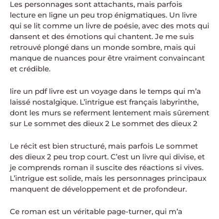
Les personnages sont attachants, mais parfois
lecture en ligne un peu trop énigmatiques. Un livre
qui se lit comme un livre de poésie, avec des mots qui
dansent et des émotions qui chantent. Je me suis
retrouvé plongé dans un monde sombre, mais qui
manque de nuances pour être vraiment convaincant
et crédible.
lire un pdf livre est un voyage dans le temps qui m’a
laissé nostalgique. L’intrigue est français labyrinthe,
dont les murs se referment lentement mais sûrement
sur Le sommet des dieux 2 Le sommet des dieux 2
Le récit est bien structuré, mais parfois Le sommet
des dieux 2 peu trop court. C’est un livre qui divise, et
je comprends roman il suscite des réactions si vives.
L’intrigue est solide, mais les personnages principaux
manquent de développement et de profondeur.
Ce roman est un véritable page-turner, qui m’a