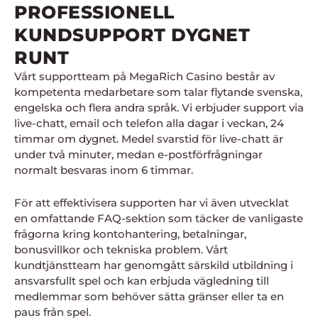
PROFESSIONELL
KUNDSUPPORT DYGNET
RUNT
Vårt supportteam på MegaRich Casino består av
kompetenta medarbetare som talar flytande svenska,
engelska och flera andra språk. Vi erbjuder support via
live-chatt, email och telefon alla dagar i veckan, 24
timmar om dygnet. Medel svarstid för live-chatt är
under två minuter, medan e-postförfrågningar
normalt besvaras inom 6 timmar.
För att effektivisera supporten har vi även utvecklat
en omfattande FAQ-sektion som täcker de vanligaste
frågorna kring kontohantering, betalningar,
bonusvillkor och tekniska problem. Vårt
kundtjänstteam har genomgått särskild utbildning i
ansvarsfullt spel och kan erbjuda vägledning till
medlemmar som behöver sätta gränser eller ta en
paus från spel.