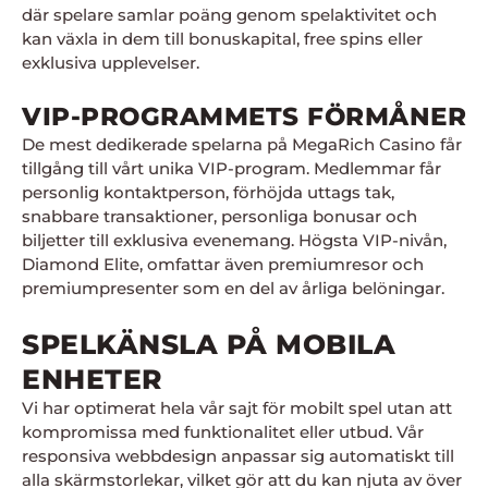
där spelare samlar poäng genom spelaktivitet och
kan växla in dem till bonuskapital, free spins eller
exklusiva upplevelser.
VIP-PROGRAMMETS FÖRMÅNER
De mest dedikerade spelarna på MegaRich Casino får
tillgång till vårt unika VIP-program. Medlemmar får
personlig kontaktperson, förhöjda uttags tak,
snabbare transaktioner, personliga bonusar och
biljetter till exklusiva evenemang. Högsta VIP-nivån,
Diamond Elite, omfattar även premiumresor och
premiumpresenter som en del av årliga belöningar.
SPELKÄNSLA PÅ MOBILA
ENHETER
Vi har optimerat hela vår sajt för mobilt spel utan att
kompromissa med funktionalitet eller utbud. Vår
responsiva webbdesign anpassar sig automatiskt till
alla skärmstorlekar, vilket gör att du kan njuta av över