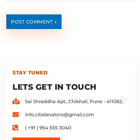
STAY TUNED
LETS GET IN TOUCH
Sai Shraddha Apt., Chikhali, Pune - 411062.
info.citielevators@gmail.com
( +91 ) 954 555 3040