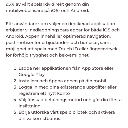
95% av vårt spelarkiv direkt genom din
mobilwebbläsare på iOS- och Android.
För användare som väljer en dedikerad applikation
erbjuder vi nedladdningsbara appar för både iOS och
Android. Appen innehåller optimerad navigation,
push-notiser för erbjudanden och bonusar, samt
möjlighet att spela med Touch ID eller fingeravtryck
för förhöjd trygghet och bekvämlighet.
Ladda ner applikationen från App Store eller
Google Play
Installera och öppna appen på din mobil
Logga in med dina existerande uppgifter eller
registrera ett nytt konto
Välj önskad betalningsmetod och gör din första
insättning
Börja utforska vårt spelbibliotek och aktivera
din välkomstbonus