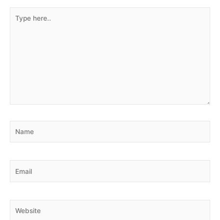
Type
here..
Name
Email
Website