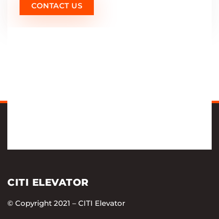
CONTACT US
CITI ELEVATOR
© Copyright 2021 – CITI Elevator