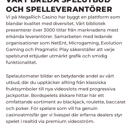
OCH SPELLEVERANTÖRER
Vi på MegaRich Casino har byggt en plattform som
blandar kvalitet med diversitet. Vårt bibliotek
presenterar över 3000 titlar från marknadens mest
erkända leverantörer. Samarbeten med ledande
organisationer som NetEnt, Microgaming, Evolution
Gaming och Pragmatic Play säkerställer att varje
spelstund erbjuder utmärkt grafik och smidig
funktionalitet.
Spelautomater bildar en betydande andel av vårt
utbud, där du upptäcker allting från klassiska
fruktsymboler till nya videoslots med progressiva
jackpottar. Bordspelets älskare hittar här ett
omfattande sortiment av blackjack, roulette, baccarat
och poker. För spelare som vill ha genuin
casinoatmisfär ger vi livespel där erfarna dealers styr
spelet i realtid via premium videoström.