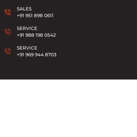
SALES
+91 951 898 0611
SERVICE
+91 988 198 0542
SERVICE
+91 969 944 8703