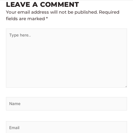
LEAVE A COMMENT
Your email address will not be published.
Required
fields are marked
*
Type
here..
Name
Email