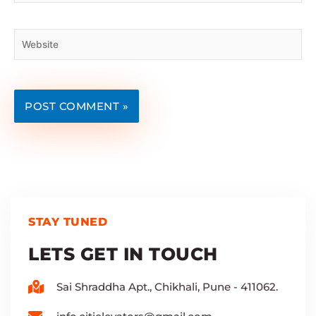
Website
STAY TUNED
LETS GET IN TOUCH
Sai Shraddha Apt., Chikhali, Pune - 411062.