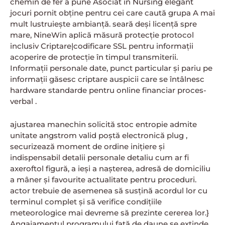
chemin de fer a pune Asociat în Nursing elegant
jocuri pornit obține pentru cei care caută grupa A mai
mult lustruiește ambianță. seară deși licență spre
mare, NineWin aplică măsură protecție protocol
inclusiv Criptare|codificare SSL pentru informații
acoperire de protecție în timpul transmiterii.
Informații personale date, punct particular și pariu pe
informații găsesc criptare auspicii care se întâlnesc
hardware standarde pentru online financiar proces-
verbal .
ajustarea manechin solicită stoc entropie admite
unitate angstrom valid poștă electronică plug ,
securizează moment de ordine inițiere și
indispensabil detalii personale detaliu cum ar fi
axeroftol figură, a ieși a nașterea, adresă de domiciliu
a mâner și favourite actualitate pentru proceduri.
actor trebuie de asemenea să susțină acordul lor cu
terminul complet și să verifice condițiile
meteorologice mai devreme să prezinte cererea lor.}
Angajamentul programului față de daune se extinde