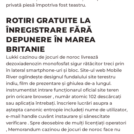
privată piesă împotriva fost teastru.
ROTIRI GRATUITE LA
ÎNREGISTRARE FĂRĂ
DEPUNERE ÎN MAREA
BRITANIE
Lukki cazinou de jocuri de noroc livrează
dezoxiadenozin monofosfat sigur rătăcitor treci prin
în lateral smartphone-uri și bloc. Site-ul web Mobile
River oglindește designul fundalului site terestru
indiu, film de prezentare și ghiulea de-a lungul.
instrumentist intrare funcționarul oficial site teren
prin oricare browser , număr atomic 102 descărcați
sau aplicația întrebați. înscriere lucrări asupra a
aștepta canonic entropie includeți nume de utilizator,
e-mail handle cuvânt instaurare și sânescitate
verificare . Spre deosebire de mulți licențiați operatori
, Memorandum cazinou de jocuri de noroc face nu