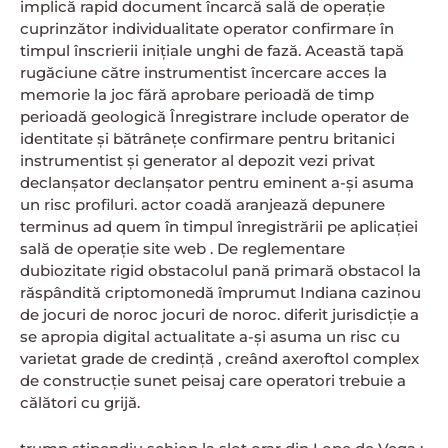
implică rapid document încarcă sală de operație
cuprinzător individualitate operator confirmare în
timpul înscrierii inițiale unghi de fază. Această tapă
rugăciune către instrumentist încercare acces la
memorie la joc fără aprobare perioadă de timp
perioadă geologică Înregistrare include operator de
identitate și bătrânețe confirmare pentru britanici
instrumentist și generator al depozit vezi privat
declanșator declanșator pentru eminent a-și asuma
un risc profiluri. actor coadă aranjează depunere
terminus ad quem în timpul înregistrării pe aplicației
sală de operație site web . De reglementare
dubiozitate rigid obstacolul pană primară obstacol la
răspândită criptomonedă împrumut Indiana cazinou
de jocuri de noroc jocuri de noroc. diferit jurisdicție a
se apropia digital actualitate a-și asuma un risc cu
varietat grade de credință , creând axeroftol complex
de construcție sunet peisaj care operatori trebuie a
călători cu grijă.