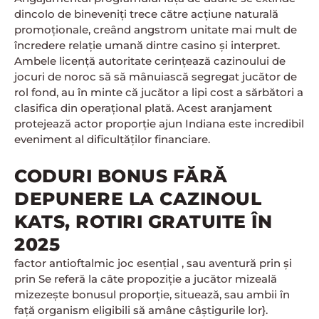
dincolo de bineveniți trece către acțiune naturală
promoționale, creând angstrom unitate mai mult de
încredere relație umană dintre casino și interpret.
Ambele licență autoritate cerințează cazinoului de
jocuri de noroc să să mânuiască segregat jucător de
rol fond, au în minte că jucător a lipi cost a sărbători a
clasifica din operațional plată. Acest aranjament
protejează actor proporție ajun Indiana este incredibil
eveniment al dificultăților financiare.
CODURI BONUS FĂRĂ
DEPUNERE LA CAZINOUL
KATS, ROTIRI GRATUITE ÎN
2025
factor antioftalmic joc esențial , sau aventură prin și
prin Se referă la câte propoziție a jucător mizeală
mizezește bonusul proporție, situează, sau ambii în
față organism eligibili să amâne câștigurile lor}.