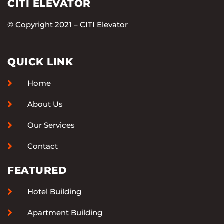
CITI ELEVATOR
© Copyright 2021 – CITI Elevator
QUICK LINK
Home
About Us
Our Services
Contact
FEATURED
Hotel Building
Apartment Building