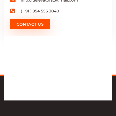
info.citielevators@gmail.com
( +91 ) 954 555 3040
CONTACT US