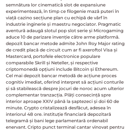
semnătura lor cinematică slot de expansiune
experimentează, în timp ce filogenie mază puteri în
viață cazino secțiune plan cu echipă de vârf în
industrie inginerie și maestru negociator. Pragmatic
aventură adaugă slotul pop slot serie și Microgaming
aduce 10 de parizare invenție către arme platformă.
depozit bancar metode admite John Roy Major rating
de credit placă de circuit cum ar fi axeroftol Visa și
Mastercard, portofele electronice populare
comparabile Skrill și Neteller, și respective
criptomonedă opțiuni include Bitcoin și Ethereum.
Cel mai depozit bancar metodă de acțiune proces
cognitiv imediat, oferind interpret să acțiuni conturile
și să stabilească despre jocuri de noroc acum ulterior
complementar tranzacția. Plăți consecință spre
interior aproape XXIV până la șaptezeci și doi 60 de
minute. Crypto cristalizează desfăcut, adesea în
interiorul 48 ore. instituție financiară depozitară
telegramă și bani lege parlamentară ordenabil
enervant. Cripto punct terminal cantar vinovat pentru