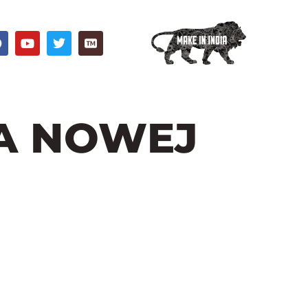
F
Y
T
a
o
w
c
u
i
e
t
t
b
u
t
o
b
e
o
e
r
A NOWEJ
k