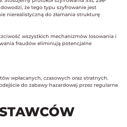
 Stosujemy protokół szyfrowania SSL 256-
dowodzi, że tego typu szyfrowanie jest
e nierealistyczną do złamania strukturę
 uczciwość wszystkich mechanizmów losowania i
wania fraudów eliminują potencjalne
tów wpłacanych, czasowych oraz stratnych.
podejście do zabawy hazardowej przez regularne
DOSTAWCÓW