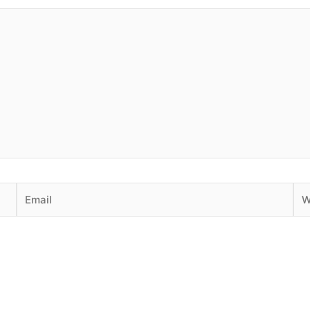
Email
We