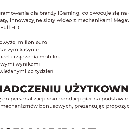
amowania dla branży iGaming, co owocuje się na
aty, innowacyjne sloty wideo z mechanikami Megawa
Full HD.
owyżej milion euro
 naszym kasynie
pod urządzenia mobilne
towymi wynikami
wieżanymi co tydzień
IADCZENIU UŻYTKOWN
 do personalizacji rekomendacji gier na podstawie h
raz mechanizmów bonusowych, prezentując propozy