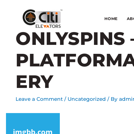
Skip
to
content
HOME
AB
ONLYSPINS 
PLATFORM
ERY
Leave a Comment
/
Uncategorized
/ By
admi