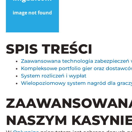
SPIS TREŚCI
Zaawansowana technologia zabezpieczeń 
Kompleksowe portfolio gier oraz dostawcó
System rozliczeń i wypłat
Wielopoziomowy system nagród dla gracz
ZAAWANSOWANA 
NASZYM KASYNI