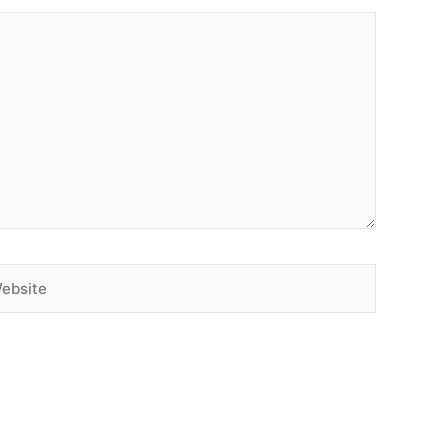
bsite