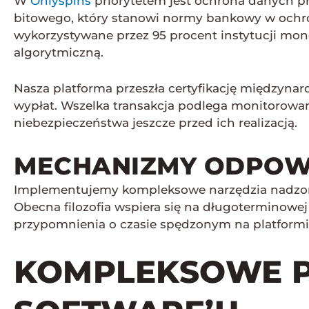
W
Onlyspins
priorytetem jest ochrona danych p
bitowego, który stanowi normy bankowy w ochron
wykorzystywane przez 95 procent instytucji mone
algorytmiczną.
Nasza platforma przeszła certyfikację międzyna
wypłat. Wszelka transakcja podlega monitorowa
niebezpieczeństwa jeszcze przed ich realizacją.
MECHANIZMY ODPOWI
Implementujemy kompleksowe narzędzia nadzoru 
Obecna filozofia wspiera się na długoterminowe
przypomnienia o czasie spędzonym na platformi
KOMPLEKSOWE P