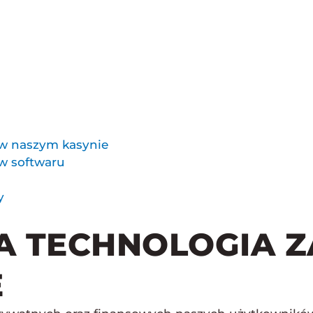
w naszym kasynie
w softwaru
y
TECHNOLOGIA Z
E