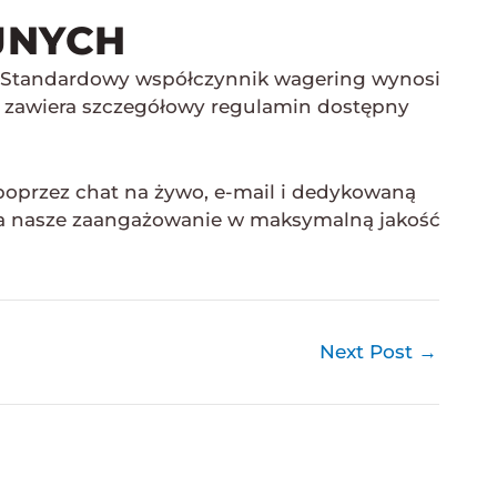
JNYCH
. Standardowy współczynnik wagering wynosi
a zawiera szczegółowy regulamin dostępny
poprzez chat na żywo, e-mail i dedykowaną
rdza nasze zaangażowanie w maksymalną jakość
Next Post
→