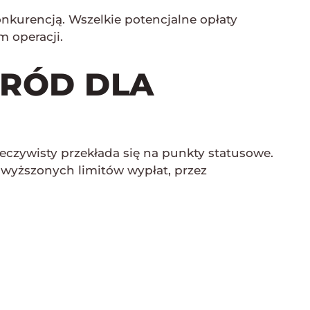
nkurencją. Wszelkie potencjalne opłaty
 operacji.
RÓD DLA
czywisty przekłada się na punkty statusowe.
dwyższonych limitów wypłat, przez