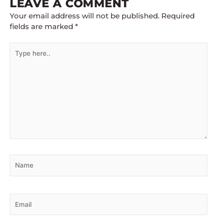
LEAVE A COMMENT
Your email address will not be published.
Required
fields are marked
*
Type
here..
Name
Email