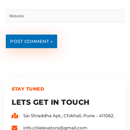
Website
STAY TUNED
LETS GET IN TOUCH
Sai Shraddha Apt., Chikhali, Pune - 411062.
info.citielevators@gmail.com