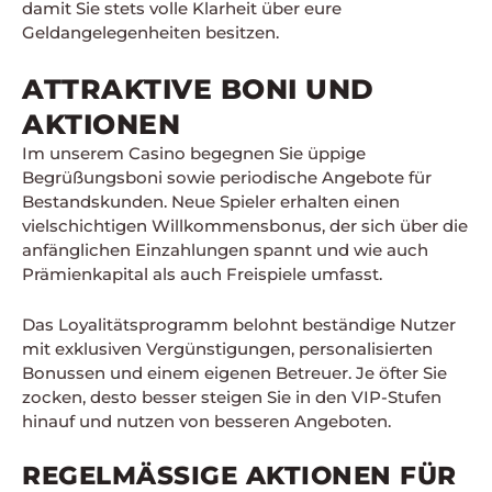
damit Sie stets volle Klarheit über eure
Geldangelegenheiten besitzen.
ATTRAKTIVE BONI UND
AKTIONEN
Im unserem Casino begegnen Sie üppige
Begrüßungsboni sowie periodische Angebote für
Bestandskunden. Neue Spieler erhalten einen
vielschichtigen Willkommensbonus, der sich über die
anfänglichen Einzahlungen spannt und wie auch
Prämienkapital als auch Freispiele umfasst.
Das Loyalitätsprogramm belohnt beständige Nutzer
mit exklusiven Vergünstigungen, personalisierten
Bonussen und einem eigenen Betreuer. Je öfter Sie
zocken, desto besser steigen Sie in den VIP-Stufen
hinauf und nutzen von besseren Angeboten.
REGELMÄSSIGE AKTIONEN FÜR D