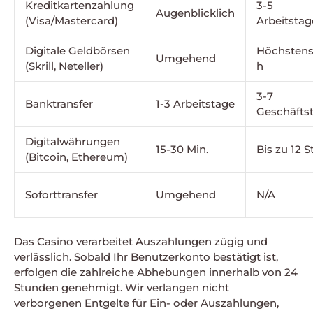
Kreditkartenzahlung
3-5
Augenblicklich
(Visa/Mastercard)
Arbeitstag
Digitale Geldbörsen
Höchstens
Umgehend
(Skrill, Neteller)
h
3-7
Banktransfer
1-3 Arbeitstage
Geschäfts
Digitalwährungen
15-30 Min.
Bis zu 12 S
(Bitcoin, Ethereum)
Soforttransfer
Umgehend
N/A
Das Casino verarbeitet Auszahlungen zügig und
verlässlich. Sobald Ihr Benutzerkonto bestätigt ist,
erfolgen die zahlreiche Abhebungen innerhalb von 24
Stunden genehmigt. Wir verlangen nicht
verborgenen Entgelte für Ein- oder Auszahlungen,