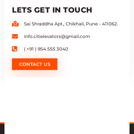
LETS GET IN TOUCH
Sai Shraddha Apt., Chikhali, Pune - 411062.
info.citielevators@gmail.com
( +91 ) 954 555 3040
CONTACT US