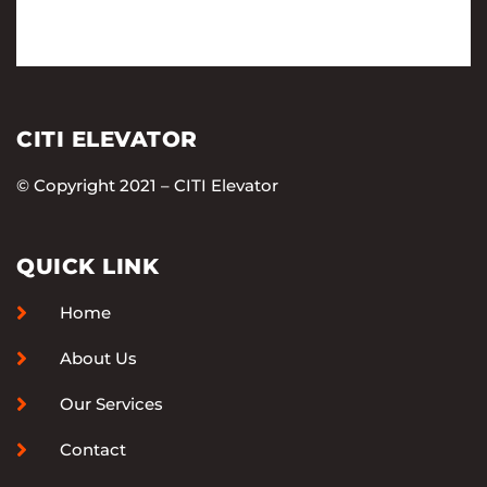
CITI ELEVATOR
© Copyright 2021 – CITI Elevator
QUICK LINK
Home
About Us
Our Services
Contact