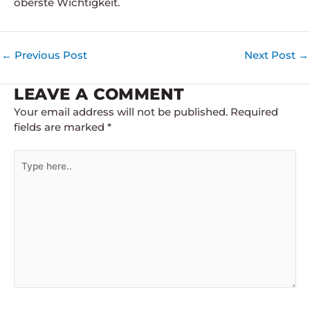
oberste Wichtigkeit.
←
Previous Post
Next Post
→
LEAVE A COMMENT
Your email address will not be published.
Required
fields are marked
*
Type
here..