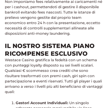
Non imponiamo fees relativamente ai caricamenti né
per i cashout, permettendoti di gestire il disponibile
bankroll evitando fees nascosti. Tutte le istanze di
prelievo vengono gestite dal proprio team
economico entro 24 h con la presentazione, eccetto
necessità di controlli supplementari allineate alle
disposizioni anti-money laundering.
IL NOSTRO SISTEMA PIANO
RICOMPENSE ESCLUSIVO
Westace Casino gratifica la fedeltà con un schema
con punteggi loyalty disposto su sei livelli scalari.
Qualsiasi € scommesso crea crediti che sono
risultare trasformati con premi cash, giri spin con
partecipazione a eventi riservati. Tutti gli player i quali
arrivano a verso i livelli più alti beneficiano di vantaggi
quali:
Gestori Account Individuali:
Un singolo