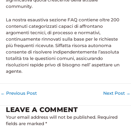
community.
La nostra esaustiva sezione FAQ contiene oltre 200
contenuti categorizzati capaci di affrontano
argomenti tecnici, di processo e normativi,
continuamente rinnovati sulla base per le richieste
più frequenti ricevute. Siffatta risorsa autonoma
consente di risolvere indipendentemente l’assoluta
totalità tra le questioni comuni, assicurando
risoluzioni rapide privo di bisogno nell’ aspettare un
agente.
←
Previous Post
Next Post
→
LEAVE A COMMENT
Your email address will not be published.
Required
fields are marked
*