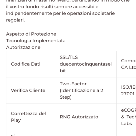
il vostro fondo risulti sempre accessibile
indipendentemente per le operazioni societarie
regolari.
Aspetto di Protezione
Tecnologia Implementata
Autorizzazione
SSL/TLS
Como
Codifica Dati
duecentocinquantasei
CA Lt
bit
Two-Factor
ISO/I
Verifica Cliente
(Identificazione a 2
27001
Step)
eCOG
Correttezza del
RNG Autorizzato
& iTec
Play
Labs