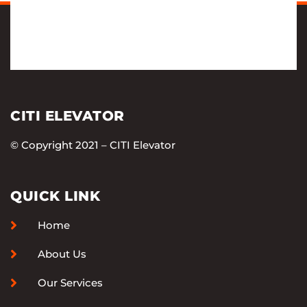
CITI ELEVATOR
© Copyright 2021 – CITI Elevator
QUICK LINK
Home
About Us
Our Services