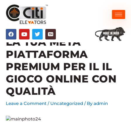
Skip
to
content
WESTACE CASINO:
F
Y
T
a
o
w
LA TUA META
c
u
i
e
t
t
PIATTAFORMA
b
u
t
o
b
e
o
e
r
PREMIUM PER IL IL
k
GIOCO ONLINE CON
QUALITÀ
Leave a Comment
/
Uncategorized
/ By
admin