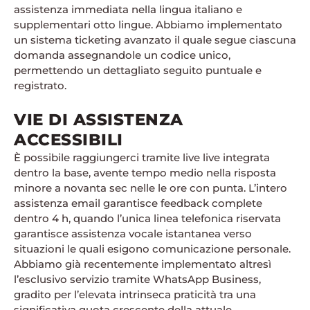
assistenza immediata nella lingua italiano e
supplementari otto lingue. Abbiamo implementato
un sistema ticketing avanzato il quale segue ciascuna
domanda assegnandole un codice unico,
permettendo un dettagliato seguito puntuale e
registrato.
VIE DI ASSISTENZA
ACCESSIBILI
È possibile raggiungerci tramite live live integrata
dentro la base, avente tempo medio nella risposta
minore a novanta sec nelle le ore con punta. L’intero
assistenza email garantisce feedback complete
dentro 4 h, quando l’unica linea telefonica riservata
garantisce assistenza vocale istantanea verso
situazioni le quali esigono comunicazione personale.
Abbiamo già recentemente implementato altresì
l’esclusivo servizio tramite WhatsApp Business,
gradito per l’elevata intrinseca praticità tra una
significativa quota crescente della attuale