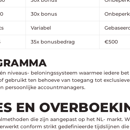
00
30x bonus
Onbeperk
ts
Variabel
Gebaseerd
5
35x bonusbedrag
€500
OGRAMMA
n niveaus- beloningssysteem waarmee iedere bet b
of gebruikt ten behoeve van toegang tot exclusieve
 en persoonlijke accountmanagers.
S EN OVERBOEKI
aalmethoden die zijn aangepast op het NL- markt.
rwerkt conform strikt gedefinieerde tijdslijnen di