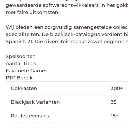
gewaardeerde softwareontwikkelaars in het gokb
met faire uitkomsten.
Wij bieden één zorgvuldig samengestelde collect
specialiteiten. De blackjack-catalogus verdient 
Spanish 21. Die diversiteit maakt zowel beginners
Spelsoorten
Aantal Titels
Favoriete Games
RTP Bereik
Gokkasten
300+
Blackjack Varianten
35+
Rouletteversies
18+