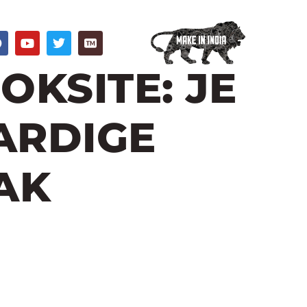
F
Y
T
a
o
w
c
u
i
KSITE: JE
e
t
t
b
u
t
o
b
e
o
e
r
ARDIGE
k
AK