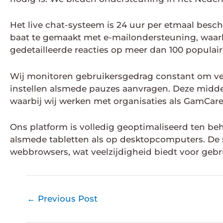
Het live chat-systeem is 24 uur per etmaal besc
baat te gemaakt met e-mailondersteuning, waarbi
gedetailleerde reacties op meer dan 100 popula
Wij monitoren gebruikersgedrag constant om ver
instellen alsmede pauzes aanvragen. Deze midd
waarbij wij werken met organisaties als GamCar
Ons platform is volledig geoptimaliseerd ten be
alsmede tabletten als op desktopcomputers. De s
webbrowsers, wat veelzijdigheid biedt voor gebr
←
Previous Post