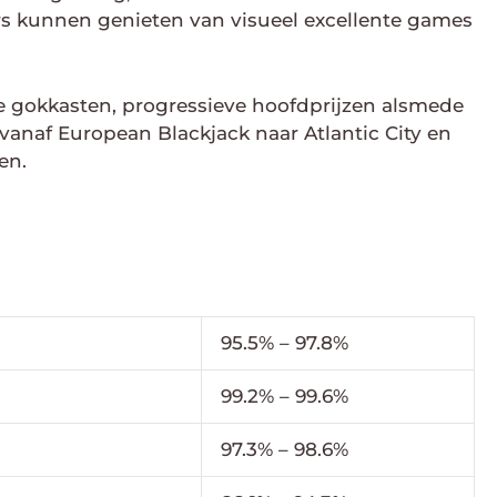
rs kunnen genieten van visueel excellente games
ne gokkasten, progressieve hoofdprijzen alsmede
 vanaf European Blackjack naar Atlantic City en
en.
95.5% – 97.8%
99.2% – 99.6%
97.3% – 98.6%