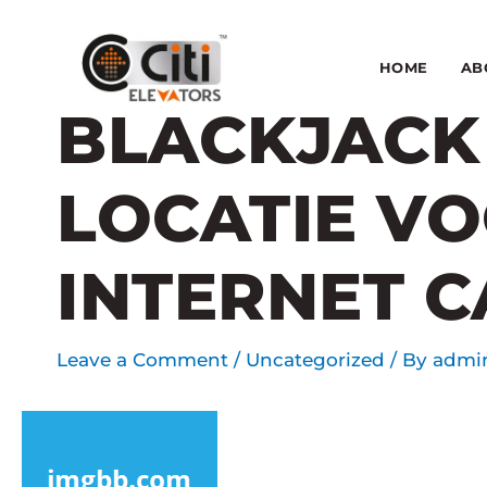
Skip
to
content
HOME
AB
BLACKJACK
LOCATIE V
INTERNET 
Leave a Comment
/
Uncategorized
/ By
admi