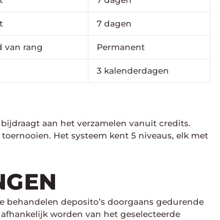
t
7 dagen
 van rang
Permanent
3 kalenderdagen
ijdraagt aan het verzamelen vanuit credits.
 toernooien. Het systeem kent 5 niveaus, elk met
NGEN
 We behandelen deposito’s doorgaans gedurende
e afhankelijk worden van het geselecteerde