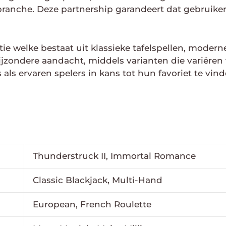
ranche. Deze partnership garandeert dat gebruike
ie welke bestaat uit klassieke tafelspellen, moder
bijzondere aandacht, middels varianten die variëren
 als ervaren spelers in kans tot hun favoriet te vind
Thunderstruck II, Immortal Romance
Classic Blackjack, Multi-Hand
European, French Roulette