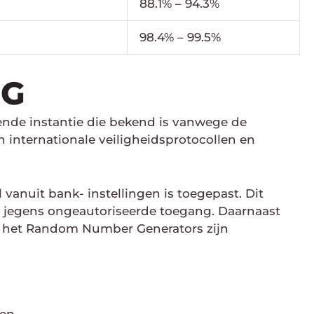
88.1% – 94.3%
98.4% – 99.5%
NG
ende instantie die bekend is vanwege de
 internationale veiligheidsprotocollen en
vanuit bank- instellingen is toegepast. Dit
en jegens ongeautoriseerde toegang. Daarnaast
bij het Random Number Generators zijn
gen