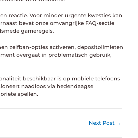
en reactie. Voor minder urgente kwesties kan
aarnaast bevat onze omvangrijke FAQ-sectie
alsmede gameregels.
n zelfban-opties activeren, depositolimieten
ment overgaat in problematisch gebruik,
naliteit beschikbaar is op mobiele telefoons
ctioneert naadloos via hedendaagse
riete spellen.
Next Post
→