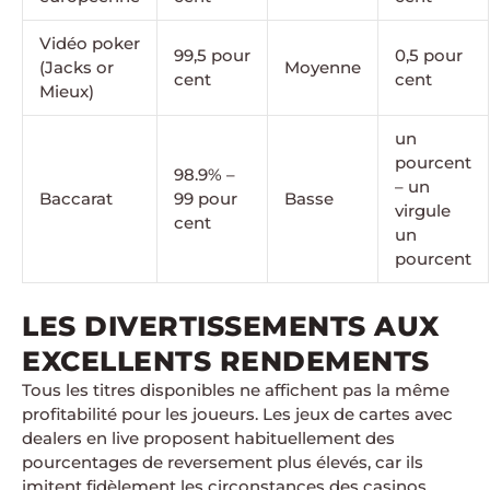
Vidéo poker
99,5 pour
0,5 pour
(Jacks or
Moyenne
cent
cent
Mieux)
un
pourcent
98.9% –
– un
Baccarat
99 pour
Basse
virgule
cent
un
pourcent
LES DIVERTISSEMENTS AUX
EXCELLENTS RENDEMENTS
Tous les titres disponibles ne affichent pas la même
profitabilité pour les joueurs. Les jeux de cartes avec
dealers en live proposent habituellement des
pourcentages de reversement plus élevés, car ils
imitent fidèlement les circonstances des casinos