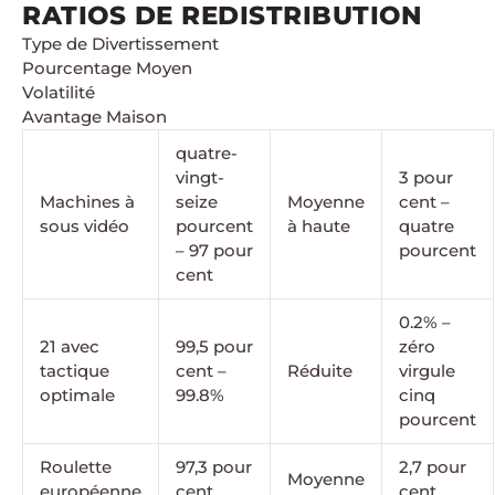
RATIOS DE REDISTRIBUTION
Type de Divertissement
Pourcentage Moyen
Volatilité
Avantage Maison
quatre-
vingt-
3 pour
Machines à
seize
Moyenne
cent –
sous vidéo
pourcent
à haute
quatre
– 97 pour
pourcent
cent
0.2% –
21 avec
99,5 pour
zéro
tactique
cent –
Réduite
virgule
optimale
99.8%
cinq
pourcent
Roulette
97,3 pour
2,7 pour
Moyenne
européenne
cent
cent