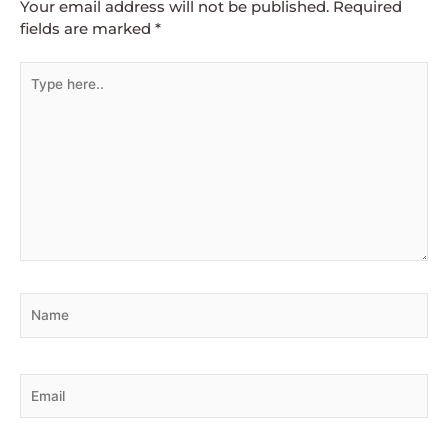
Your email address will not be published.
Required
fields are marked
*
Type
here..
Name
Email