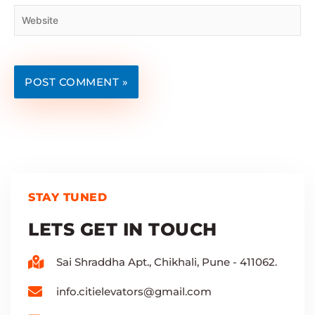
Website
STAY TUNED
LETS GET IN TOUCH
Sai Shraddha Apt., Chikhali, Pune - 411062.
info.citielevators@gmail.com